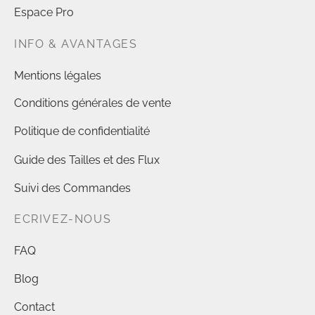
Espace Pro
INFO & AVANTAGES
Mentions légales
Conditions générales de vente
Politique de confidentialité
Guide des Tailles et des Flux
Suivi des Commandes
ECRIVEZ-NOUS
FAQ
Blog
Contact