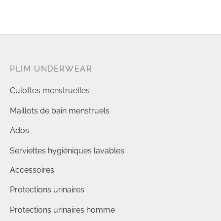
PLIM UNDERWEAR
Culottes menstruelles
Maillots de bain menstruels
Ados
Serviettes hygiéniques lavables
Accessoires
Protections urinaires
Protections urinaires homme