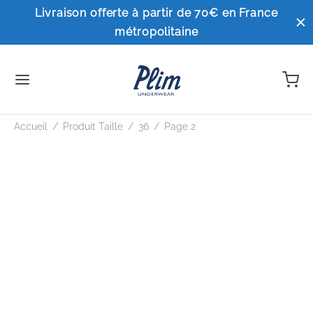
Livraison offerte à partir de 70€ en France
métropolitaine
Accueil
/
Produit Taille
/
36
/
Page 2