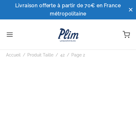
Livraison offerte à partir de 70€ en France
métropolitaine
Accueil
/
Produit Taille
/
42
/
Page 2