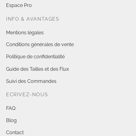
Espace Pro
INFO & AVANTAGES
Mentions légales
Conditions générales de vente
Politique de confidentialité
Guide des Tailles et des Flux
Suivi des Commandes
ECRIVEZ-NOUS
FAQ
Blog
Contact