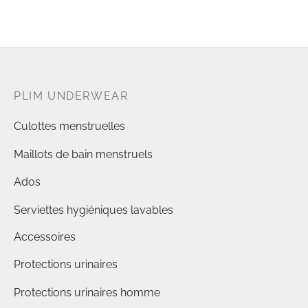
PLIM UNDERWEAR
Culottes menstruelles
Maillots de bain menstruels
Ados
Serviettes hygiéniques lavables
Accessoires
Protections urinaires
Protections urinaires homme