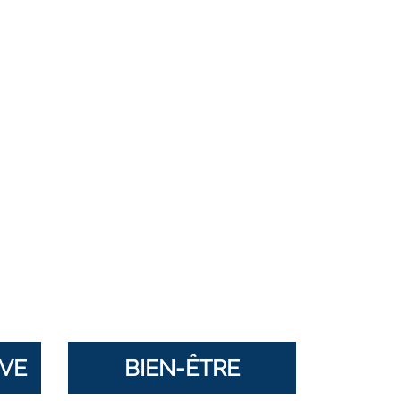
VE
BIEN-ÊTRE