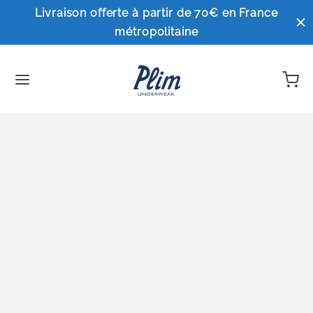
Livraison offerte à partir de 70€ en France
métropolitaine