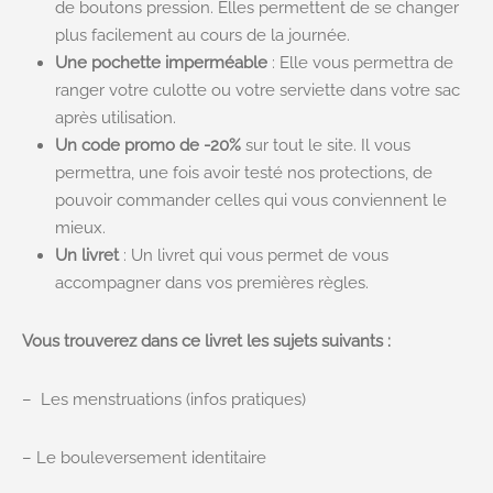
de boutons pression. Elles permettent de se changer
plus facilement au cours de la journée.
Une pochette imperméable
: Elle vous permettra de
ranger votre culotte ou votre serviette dans votre sac
après utilisation.
Un code promo de -20%
sur tout le site. Il vous
permettra, une fois avoir testé nos protections, de
pouvoir commander celles qui vous conviennent le
mieux.
Un livret
: Un livret qui vous permet de vous
accompagner dans vos premières règles.
Vous trouverez dans ce livret les sujets suivants :
– Les menstruations (infos pratiques)
– Le bouleversement identitaire