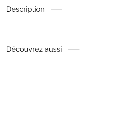
Description
Découvrez aussi