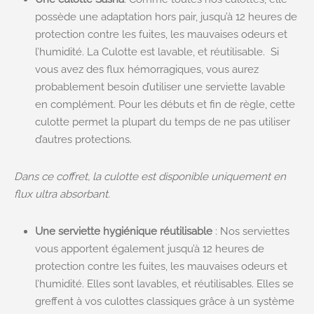
possède une adaptation hors pair, jusqu’à 12 heures de
protection contre les fuites, les mauvaises odeurs et
l’humidité. La Culotte est lavable, et réutilisable. Si
vous avez des flux hémorragiques, vous aurez
probablement besoin d’utiliser une serviette lavable
en complément. Pour les débuts et fin de règle, cette
culotte permet la plupart du temps de ne pas utiliser
d’autres protections.
Dans ce coffret, la culotte est disponible uniquement en
flux ultra absorbant.
Une serviette hygiénique réutilisable
: Nos serviettes
vous apportent également jusqu’à 12 heures de
protection contre les fuites, les mauvaises odeurs et
l’humidité. Elles sont lavables, et réutilisables. Elles se
greffent à vos culottes classiques grâce à un système