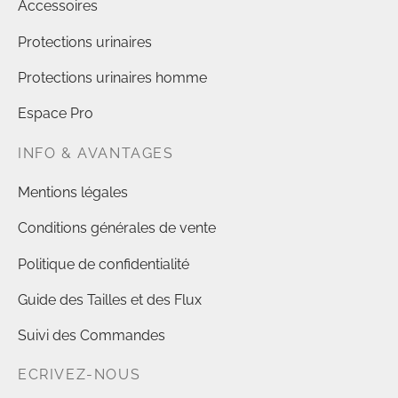
Accessoires
Protections urinaires
Protections urinaires homme
Espace Pro
INFO & AVANTAGES
Mentions légales
Conditions générales de vente
Politique de confidentialité
Guide des Tailles et des Flux
Suivi des Commandes
ECRIVEZ-NOUS