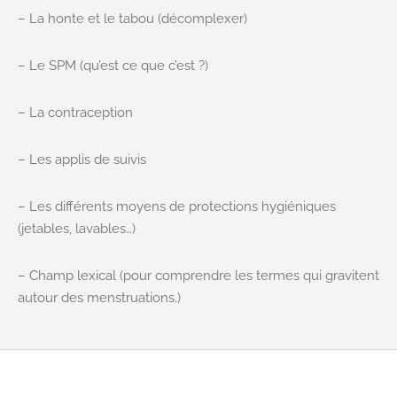
– La honte et le tabou (décomplexer)
– Le SPM (qu’est ce que c’est ?)
– La contraception
– Les applis de suivis
– Les différents moyens de protections hygiéniques
(jetables, lavables…)
– Champ lexical (pour comprendre les termes qui gravitent
autour des menstruations.)