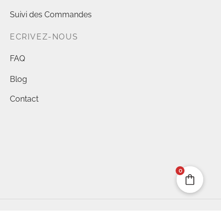
Suivi des Commandes
ECRIVEZ-NOUS
FAQ
Blog
Contact
0