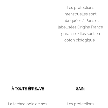
Les protections
menstruelles sont
fabriquées à Paris et
labellisées Origine France
garantie.
Elles sont en
coton biologique.
À TOUTE ÉPREUVE
SAIN
La technologie de nos
Les protections