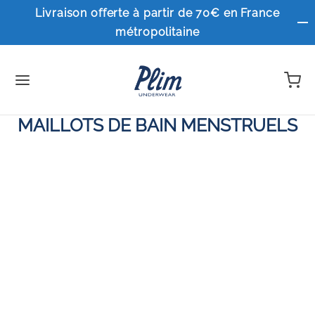
Livraison offerte à partir de 70€ en France
métropolitaine
MAILLOTS DE BAIN MENSTRUELS
Ambre
Carole