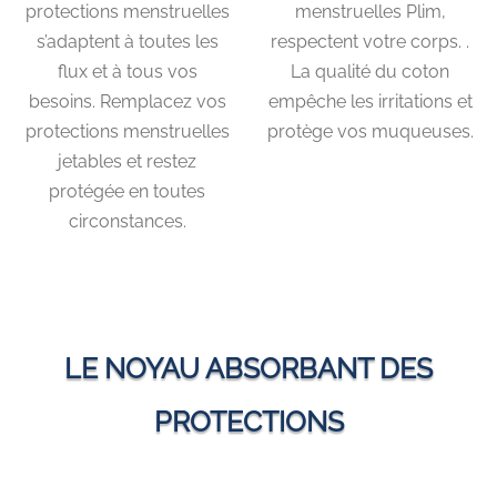
protections menstruelles
menstruelles Plim,
s’adaptent à toutes les
respectent votre corps. .
flux et à tous vos
La qualité du coton
besoins. Remplacez vos
empêche les irritations et
protections menstruelles
protège vos muqueuses.
jetables
et restez
protégée en toutes
circonstances.
LE NOYAU ABSORBANT DES
PROTECTIONS