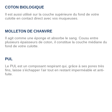
COTON BIOLOGIQUE
Il est aussi utilisé sur la couche supérieure du fond de votre
culotte en contact direct avec vos muqueuses.
MOLLETON DE CHANVRE
Il agit comme une éponge et absorbe le sang. Cousu entre
plusieurs épaisseurs de coton, il constitue la couche médiane du
fond de votre culotte.
PUL
Le PUL est un composant respirant qui, grâce à ses pores très
fins, laisse s’échapper l’air tout en restant imperméable et anti-
fuite.