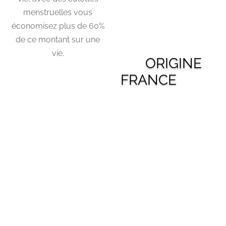
menstruelles vous
économisez plus de 60%
de ce montant sur une
vie.
ORIGINE
FRANCE