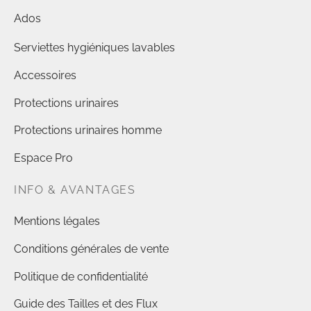
Ados
Serviettes hygiéniques lavables
Accessoires
Protections urinaires
Protections urinaires homme
Espace Pro
INFO & AVANTAGES
Mentions légales
Conditions générales de vente
Politique de confidentialité
Guide des Tailles et des Flux