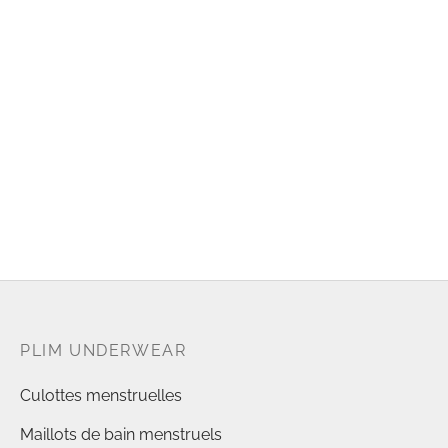
PLIM UNDERWEAR
Culottes menstruelles
Maillots de bain menstruels