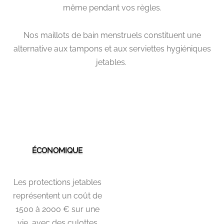
même pendant vos règles.
Nos maillots de bain menstruels constituent une
alternative aux tampons et aux serviettes hygiéniques
jetables.
ÉCONOMIQUE
Les protections jetables
représentent un coût de
1500 à 2000 € sur une
vie, avec des culottes