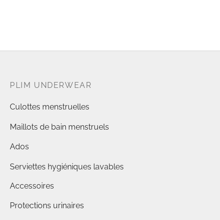
PLIM UNDERWEAR
Culottes menstruelles
Maillots de bain menstruels
Ados
Serviettes hygiéniques lavables
Accessoires
Protections urinaires