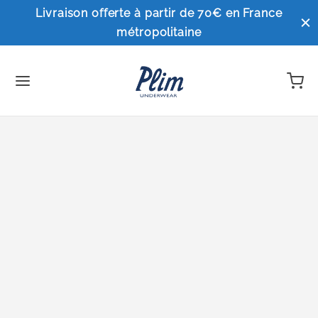
Livraison offerte à partir de 70€ en France
métropolitaine