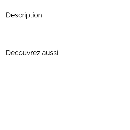
Description
Découvrez aussi