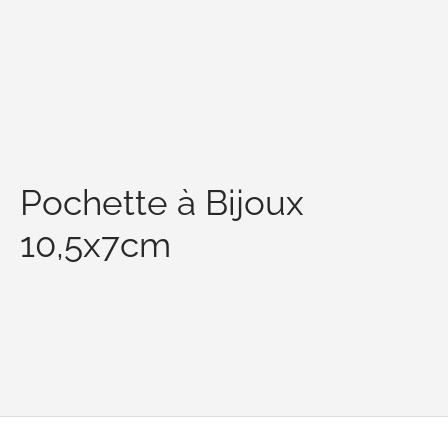
Pochette à Bijoux
10,5x7cm