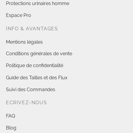
Protections urinaires homme
Espace Pro
INFO & AVANTAGES
Mentions légales
Conditions générales de vente
Politique de confidentialité
Guide des Tailles et des Flux
Suivi des Commandes
ECRIVEZ-NOUS
FAQ
Blog