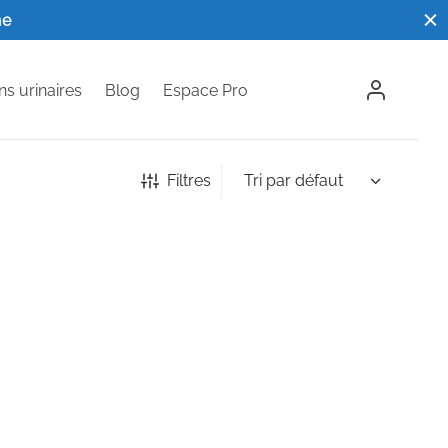
ne
ns urinaires
Blog
Espace Pro
Filtres