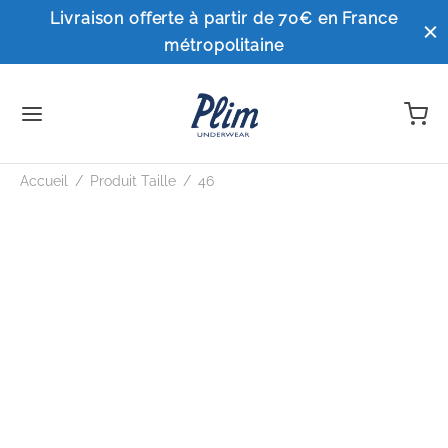
Livraison offerte à partir de 70€ en France
métropolitaine
Accueil
/
Produit Taille
/
46