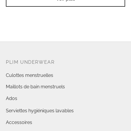
PLIM UNDERWEAR
Culottes menstruelles
Maillots de bain menstruels
Ados
Serviettes hygiéniques lavables
Accessoires