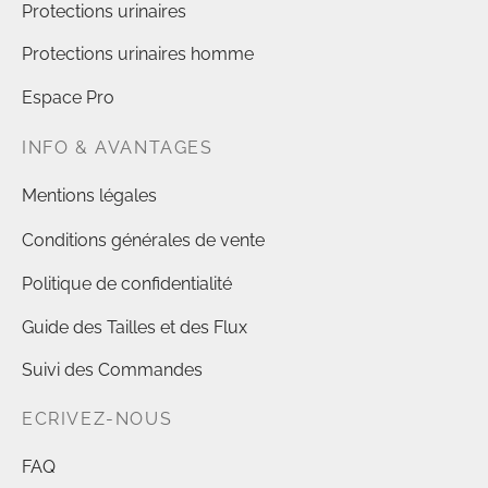
Protections urinaires
Protections urinaires homme
Espace Pro
INFO & AVANTAGES
Mentions légales
Conditions générales de vente
Politique de confidentialité
Guide des Tailles et des Flux
Suivi des Commandes
ECRIVEZ-NOUS
FAQ