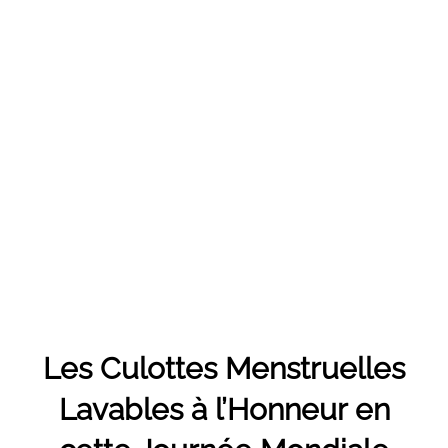
Les Culottes Menstruelles
Lavables à l’Honneur en