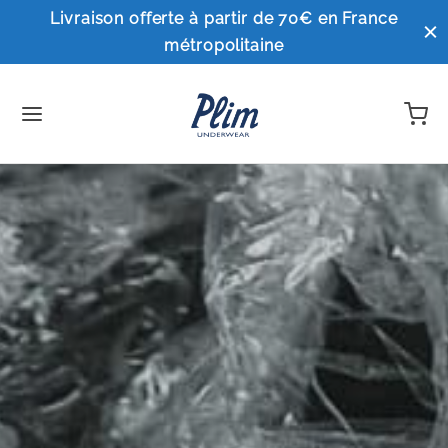
Livraison offerte à partir de 70€ en France
métropolitaine