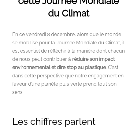
cette Journée Mondiale
du Climat
En ce vendredi 8 décembre, alors que le monde
se mobilise pour la Journée Mondiale du Climat, il
est essentiel de réfléchir à la manière dont chacun
de nous peut contribuer à
réduire son impact
environnemental et dire stop au plastique
. C’est
dans cette perspective que notre engagement en
faveur d’une planète plus verte prend tout son
sens.
Les chiffres parlent