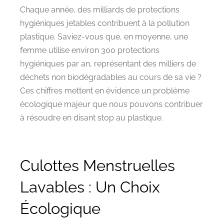
Chaque année, des milliards de protections
hygiéniques jetables contribuent à la pollution
plastique. Saviez-vous que, en moyenne, une
femme utilise environ 300 protections
hygiéniques par an, représentant des milliers de
déchets non biodégradables au cours de sa vie ?
Ces chiffres mettent en évidence un problème
écologique majeur que nous pouvons contribuer
à résoudre en disant stop au plastique.
Culottes Menstruelles
Lavables : Un Choix
Écologique