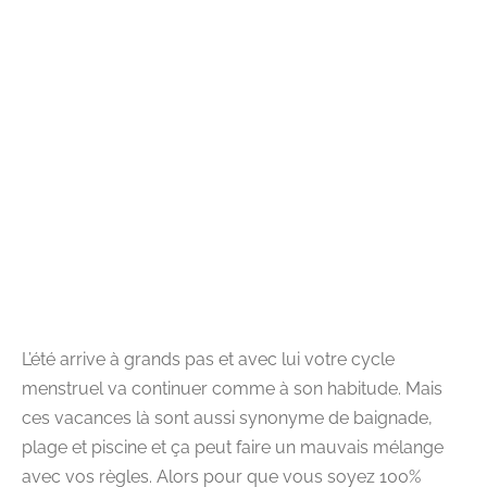
L’été arrive à grands pas et avec lui votre cycle
menstruel va continuer comme à son habitude. Mais
ces vacances là sont aussi synonyme de baignade,
plage et piscine et ça peut faire un mauvais mélange
avec vos règles. Alors pour que vous soyez 100%