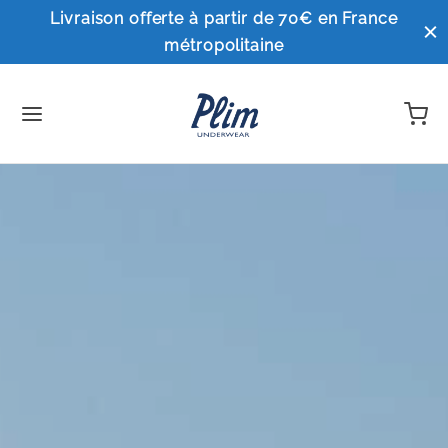
Livraison offerte à partir de 70€ en France
métropolitaine