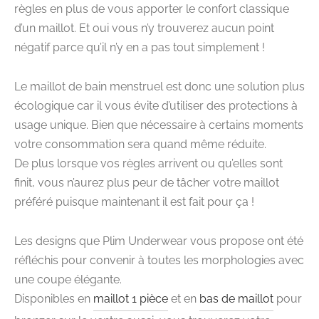
règles en plus de vous apporter le confort classique
d’un maillot. Et oui vous n’y trouverez aucun point
négatif parce qu’il n’y en a pas tout simplement !
Le maillot de bain menstruel est donc une solution plus
écologique car il vous évite d’utiliser des protections à
usage unique. Bien que nécessaire à certains moments
votre consommation sera quand même réduite.
De plus lorsque vos règles arrivent ou qu’elles sont
finit, vous n’aurez plus peur de tâcher votre maillot
préféré puisque maintenant il est fait pour ça !
Les designs que Plim Underwear vous propose ont été
réfléchis pour convenir à toutes les morphologies avec
une coupe élégante.
Disponibles en
maillot 1 pièce
et en
bas de maillot
pour