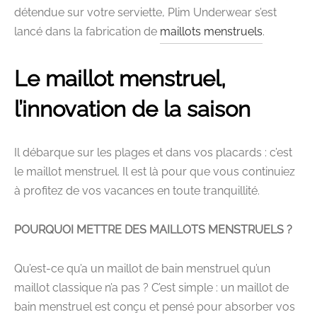
détendue sur votre serviette, Plim Underwear s’est
lancé dans la fabrication de
maillots menstruels
.
Le maillot menstruel,
l’innovation de la saison
Il débarque sur les plages et dans vos placards : c’est
le maillot menstruel. Il est là pour que vous continuiez
à profitez de vos vacances en toute tranquillité.
POURQUOI METTRE DES MAILLOTS MENSTRUELS ?
Qu’est-ce qu’a un maillot de bain menstruel qu’un
maillot classique n’a pas ? C’est simple : un maillot de
bain menstruel est conçu et pensé pour absorber vos